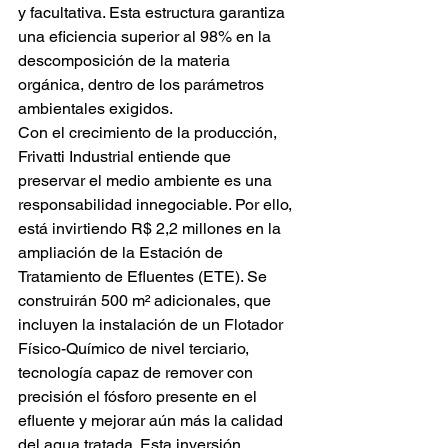
y facultativa. Esta estructura garantiza 
una eficiencia superior al 98% en la 
descomposición de la materia 
orgánica, dentro de los parámetros 
ambientales exigidos.
Con el crecimiento de la producción, 
Frivatti Industrial entiende que 
preservar el medio ambiente es una 
responsabilidad innegociable. Por ello, 
está invirtiendo R$ 2,2 millones en la 
ampliación de la Estación de 
Tratamiento de Efluentes (ETE). Se 
construirán 500 m² adicionales, que 
incluyen la instalación de un Flotador 
Físico-Químico de nivel terciario, 
tecnología capaz de remover con 
precisión el fósforo presente en el 
efluente y mejorar aún más la calidad 
del agua tratada. Esta inversión 