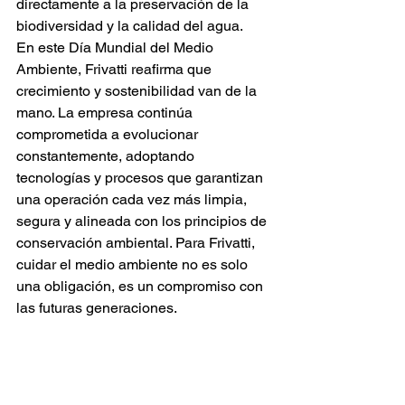
directamente a la preservación de la 
biodiversidad y la calidad del agua.
En este Día Mundial del Medio 
Ambiente, Frivatti reafirma que 
crecimiento y sostenibilidad van de la 
mano. La empresa continúa 
comprometida a evolucionar 
constantemente, adoptando 
tecnologías y procesos que garantizan 
una operación cada vez más limpia, 
segura y alineada con los principios de 
conservación ambiental. Para Frivatti, 
cuidar el medio ambiente no es solo 
una obligación, es un compromiso con 
las futuras generaciones.