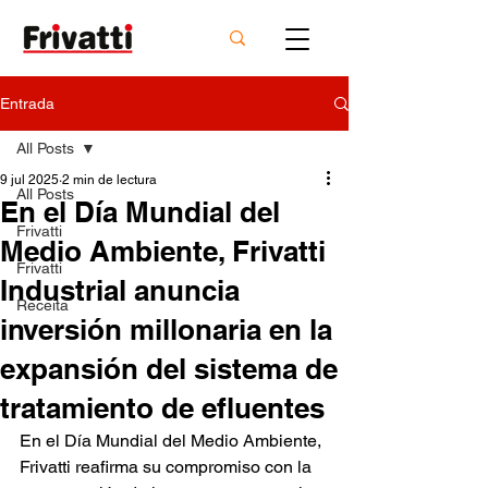
Entrada
All Posts
9 jul 2025
2 min de lectura
All Posts
En el Día Mundial del
Frivatti
Medio Ambiente, Frivatti
Frivatti
Industrial anuncia
Receita
inversión millonaria en la
expansión del sistema de
tratamiento de efluentes
En el Día Mundial del Medio Ambiente, 
Frivatti reafirma su compromiso con la 