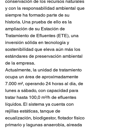
conservación de los recursos naturales 
y con la responsabilidad ambiental que 
siempre ha formado parte de su 
historia. Una prueba de ello es la 
ampliación de su Estación de 
Tratamiento de Efluentes (ETE), una 
inversión sólida en tecnología y 
sostenibilidad que eleva aún más los 
estándares de preservación ambiental 
de la empresa.
Actualmente, la unidad de tratamiento 
ocupa un área de aproximadamente 
7.000 m², operando 24 horas al día, de 
lunes a sábado, con capacidad para 
tratar hasta 100,0 m³/h de efluentes 
líquidos. El sistema ya cuenta con 
rejillas estáticas, tanque de 
ecualización, biodigestor, flotador físico 
primario y lagunas anaerobia, aireada 