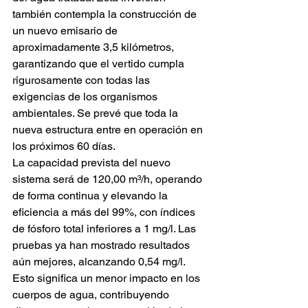
también contempla la construcción de 
un nuevo emisario de 
aproximadamente 3,5 kilómetros, 
garantizando que el vertido cumpla 
rigurosamente con todas las 
exigencias de los organismos 
ambientales. Se prevé que toda la 
nueva estructura entre en operación en 
los próximos 60 días.
La capacidad prevista del nuevo 
sistema será de 120,00 m³/h, operando 
de forma continua y elevando la 
eficiencia a más del 99%, con índices 
de fósforo total inferiores a 1 mg/l. Las 
pruebas ya han mostrado resultados 
aún mejores, alcanzando 0,54 mg/l. 
Esto significa un menor impacto en los 
cuerpos de agua, contribuyendo 