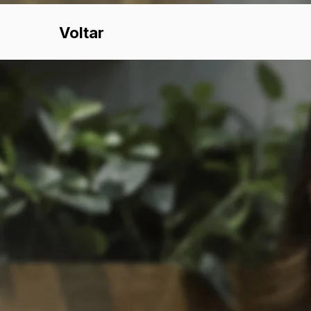
Voltar