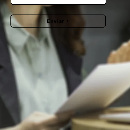
Enviar