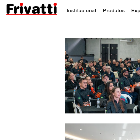
Institucional
Produtos
Exp