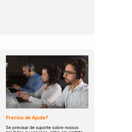
Precisa de Ajuda?
Se precisar de suporte sobre nossos