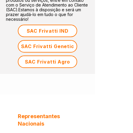
produtos ou serviços, entre em contato
com o Serviço de Atendimento ao Cliente
(SAC).Estamos à disposição e será um
prazer ajudá-lo em tudo o que for
necessário!
SAC Frivatti IND
SAC Frivatti Genetic
SAC Frivatti Agro
Representantes
Nacionais