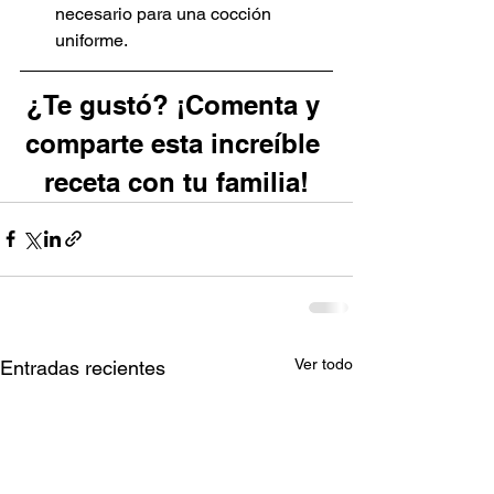
necesario para una cocción 
uniforme.
¿Te gustó? ¡Comenta y 
comparte esta increíble 
receta con tu familia!
Ver todo
Entradas recientes