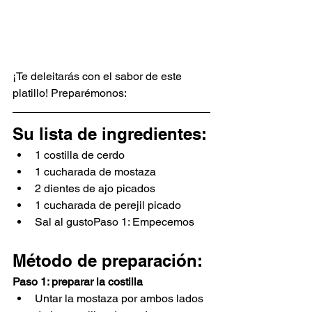
¡Te deleitarás con el sabor de este 
platillo! Preparémonos:
Su lista de ingredientes:
1 costilla de cerdo
1 cucharada de mostaza
2 dientes de ajo picados
1 cucharada de perejil picado
Sal al gustoPaso 1: Empecemos
Método de preparación:
Paso 1: preparar la costilla
Untar la mostaza por ambos lados 