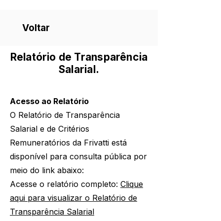
Voltar
Relatório de Transparência
Salarial.
Acesso ao Relatório
O Relatório de Transparência
Salarial e de Critérios
Remuneratórios da Frivatti está
disponível para consulta pública por
meio do link abaixo:
Acesse o relatório completo:
Clique
aqui para visualizar o Relatório de
Transparência Salarial