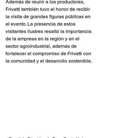
Además de reunir a los productores, 
Frivatti también tuvo el honor de recibir 
la visita de grandes figuras públicas en 
el evento. La presencia de estos 
visitantes ilustres resaltó la importancia 
de la empresa en la región y en el 
sector agroindustrial, además de 
fortalecer el compromiso de Frivatti con 
la comunidad y el desarrollo sostenible.