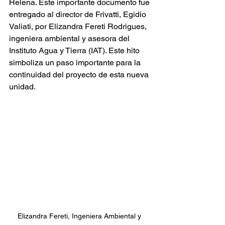
Helena. Este importante documento fue 
entregado al director de Frivatti, Egidio 
Valiati, por Elizandra Fereti Rodrigues, 
ingeniera ambiental y asesora del 
Instituto Agua y Tierra (IAT). Este hito 
simboliza un paso importante para la 
continuidad del proyecto de esta nueva 
unidad.
Elizandra Fereti, Ingeniera Ambiental y 