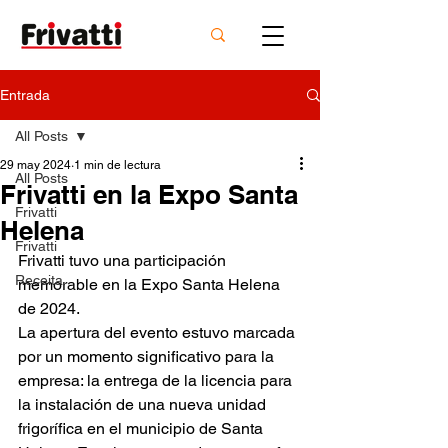
Entrada
All Posts
29 may 2024
1 min de lectura
All Posts
Frivatti en la Expo Santa
Frivatti
Helena
Frivatti
Frivatti tuvo una participación 
Receita
memorable en la Expo Santa Helena 
de 2024.
La apertura del evento estuvo marcada 
por un momento significativo para la 
empresa: la entrega de la licencia para 
la instalación de una nueva unidad 
frigorífica en el municipio de Santa 