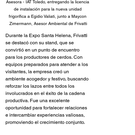
Asesora - IAT Toledo, entregando la licencia 
de instalación para la nueva unidad 
frigorífica a Egidio Valiati, junto a Maycon 
Zimermann, Asesor Ambiental de Frivatti
Durante la Expo Santa Helena, Frivatti 
se destacó con su stand, que se 
convirtió en un punto de encuentro 
para los productores de cerdos. Con 
equipos preparados para atender a los 
visitantes, la empresa creó un 
ambiente acogedor y festivo, buscando 
reforzar los lazos entre todos los 
involucrados en el éxito de la cadena 
productiva. Fue una excelente 
oportunidad para fortalecer relaciones 
e intercambiar experiencias valiosas, 
promoviendo el crecimiento conjunto.