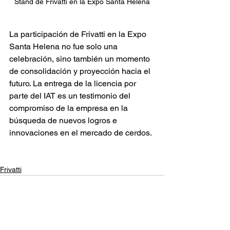
Stand de Frivatti en la Expo Santa Helena
La participación de Frivatti en la Expo 
Santa Helena no fue solo una 
celebración, sino también un momento 
de consolidación y proyección hacia el 
futuro. La entrega de la licencia por 
parte del IAT es un testimonio del 
compromiso de la empresa en la 
búsqueda de nuevos logros e 
innovaciones en el mercado de cerdos.
Frivatti