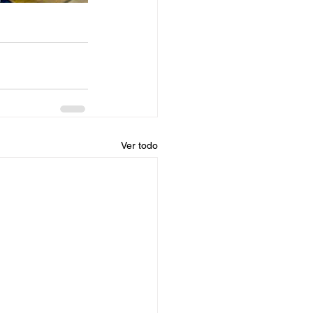
Ver todo