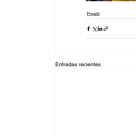
Frivatti
Entradas recientes