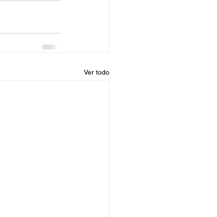
Ver todo