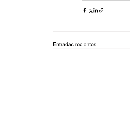
Entradas recientes