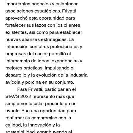
importantes negocios y establecer 
asociaciones estratégicas. Frivatti 
aprovechó esta oportunidad para 
fortalecer sus lazos con los clientes 
existentes, así como para establecer 
nuevas alianzas estratégicas. La 
interacción con otros profesionales y 
empresas del sector permitió el 
intercambio de ideas, experiencias y 
mejores prácticas, impulsando el 
desarrollo y la evolución de la industria 
avícola y porcina en su conjunto.
	Para Frivatti, participar en el 
SIAVS 2022 representó más que 
simplemente estar presente en un 
evento. Fue una oportunidad para 
reafirmar su compromiso con la 
calidad, la innovación y la 
sostenibilidad, contribuyendo al 