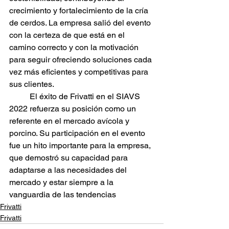
crecimiento y fortalecimiento de la cría 
de cerdos. La empresa salió del evento 
con la certeza de que está en el 
camino correcto y con la motivación 
para seguir ofreciendo soluciones cada 
vez más eficientes y competitivas para 
sus clientes.
	El éxito de Frivatti en el SIAVS 
2022 refuerza su posición como un 
referente en el mercado avícola y 
porcino. Su participación en el evento 
fue un hito importante para la empresa, 
que demostró su capacidad para 
adaptarse a las necesidades del 
mercado y estar siempre a la 
vanguardia de las tendencias
Frivatti
Frivatti