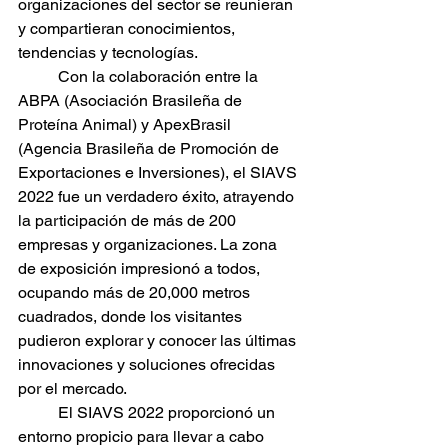
organizaciones del sector se reunieran 
y compartieran conocimientos, 
tendencias y tecnologías.
	Con la colaboración entre la 
ABPA (Asociación Brasileña de 
Proteína Animal) y ApexBrasil 
(Agencia Brasileña de Promoción de 
Exportaciones e Inversiones), el SIAVS 
2022 fue un verdadero éxito, atrayendo 
la participación de más de 200 
empresas y organizaciones. La zona 
de exposición impresionó a todos, 
ocupando más de 20,000 metros 
cuadrados, donde los visitantes 
pudieron explorar y conocer las últimas 
innovaciones y soluciones ofrecidas 
por el mercado.
	El SIAVS 2022 proporcionó un 
entorno propicio para llevar a cabo 