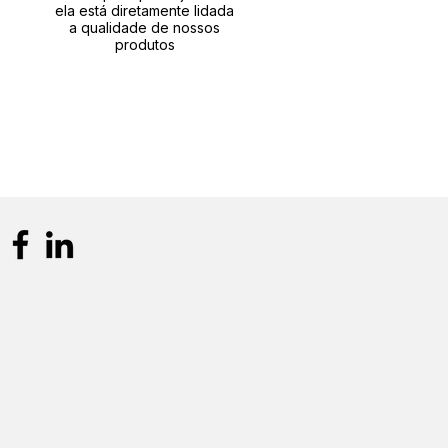
ela está diretamente lidada
a qualidade de nossos
produtos