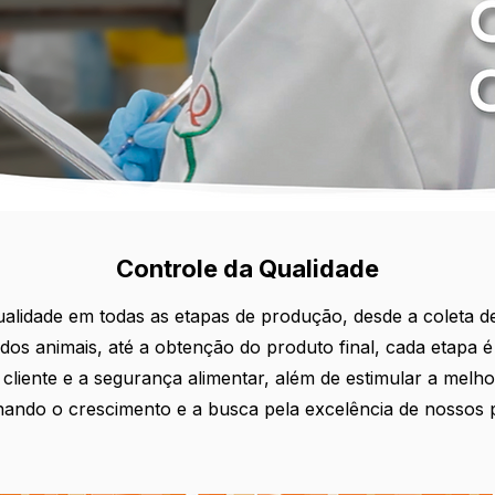
Controle da Qualidade
alidade em todas as etapas de produção, desde a coleta de
dos animais, até a obtenção do produto final, cada etapa 
 cliente e a segurança alimentar, além de estimular a melh
nando o crescimento e a busca pela excelência de nossos 