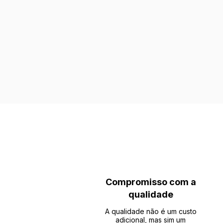
Compromisso com a
qualidade
A qualidade não é um custo
adicional, mas sim um